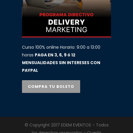
Curso 100% online Horario: 9:00 a 13:00
horas
PAGA EN 3, 6, 9 ó 12
MENSUALIDADES SIN INTERESES CON
PAYPAL
COMPRA TU BOLETO
© Copyright 2017 EDEM EVENTOS - Todos
los derechos reservados - Queda