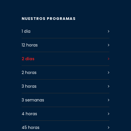
NUESTROS PROGRAMAS
1 día
12 horas
2 días
2 horas
3 horas
3 semanas
4 horas
45 horas