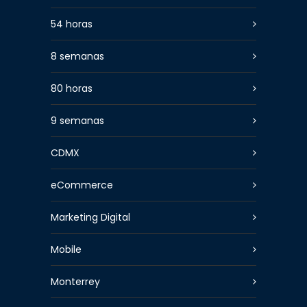
54 horas
8 semanas
80 horas
9 semanas
CDMX
eCommerce
Marketing Digital
Mobile
Monterrey