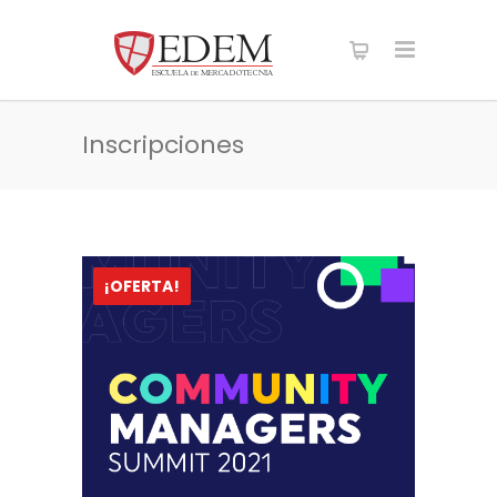
Inscripciones
¡OFERTA!