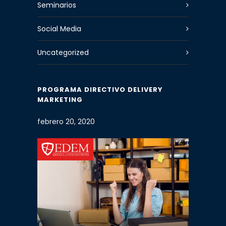
Seminarios
Social Media
Uncategorized
PROGRAMA DIRECTIVO DELIVERY
MARKETING
febrero 20, 2020